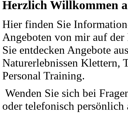
Herzlich Willkommen 
Hier finden Sie Information
Angeboten von mir auf der I
Sie entdecken Angebote au
Naturerlebnissen Klettern,
Personal Training.
Wenden Sie sich bei Frage
oder telefonisch persönlich
Wholesale Nike Air Pegasu