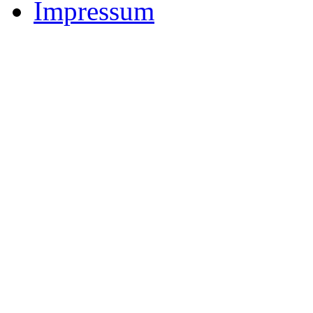
Impressum