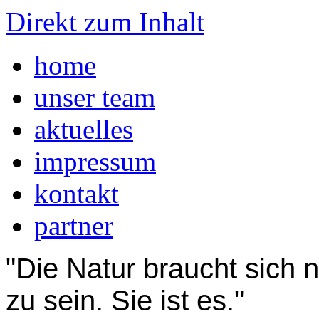
Direkt zum Inhalt
home
unser team
aktuelles
impressum
kontakt
partner
"Die Natur braucht sich 
zu sein. Sie ist es."